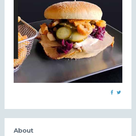
About