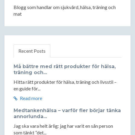
Blogg som handlar om sjukvård, hälsa, träning och
mat
Recent Posts
Må bättre med rätt produkter för hälsa,
träning och...
Hitta rätt produkter för hälsa, träning och livsstil –
en guide för...
Read more
Medtankenhälsa – varför fler börjar tänka
annorlunda...
Jag ska vara helt ärlig: jag har varit en sån person
som tänkt “det...