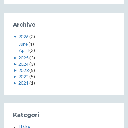
Archive
▼
2026
(3)
June
(1)
April
(2)
►
2025
(3)
►
2024
(3)
►
2023
(5)
►
2022
(5)
►
2021
(1)
Kategori
Hälsa