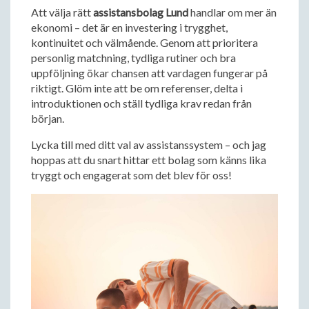
Att välja rätt
assistansbolag Lund
handlar om mer än
ekonomi – det är en investering i trygghet,
kontinuitet och välmående. Genom att prioritera
personlig matchning, tydliga rutiner och bra
uppföljning ökar chansen att vardagen fungerar på
riktigt. Glöm inte att be om referenser, delta i
introduktionen och ställ tydliga krav redan från
början.
Lycka till med ditt val av assistanssystem – och jag
hoppas att du snart hittar ett bolag som känns lika
tryggt och engagerat som det blev för oss!