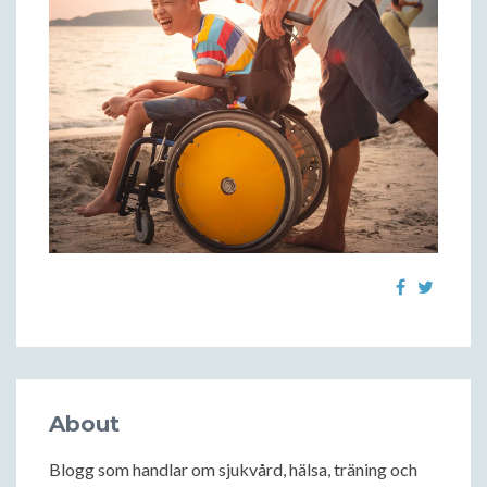
About
Blogg som handlar om sjukvård, hälsa, träning och