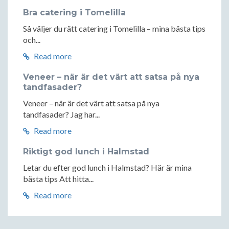
Bra catering i Tomelilla
Så väljer du rätt catering i Tomelilla – mina bästa tips
och...
Read more
Veneer – när är det värt att satsa på nya
tandfasader?
Veneer – när är det värt att satsa på nya
tandfasader? Jag har...
Read more
Riktigt god lunch i Halmstad
Letar du efter god lunch i Halmstad? Här är mina
bästa tips Att hitta...
Read more