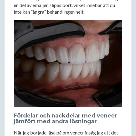
en del av emaljen slipas bort, vilket innebär att du
inte kan “ångra” behandlingen helt.
Fördelar och nackdelar med veneer
jämfört med andra lösningar
När jag började läsa på om veneer insåg jag att det