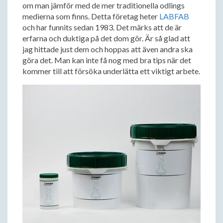
om man jämför med de mer traditionella odlings
medierna som finns. Detta företag heter
LABFAB
och har funnits sedan 1983. Det märks att de är
erfarna och duktiga på det dom gör. Är så glad att
jag hittade just dem och hoppas att även andra ska
göra det. Man kan inte få nog med bra tips när det
kommer till att försöka underlätta ett viktigt arbete.