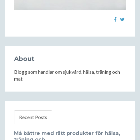
About
Blogg som handlar om sjukvård, hälsa, träning och
mat
Recent Posts
Må bättre med rätt produkter för hälsa,
träning och...