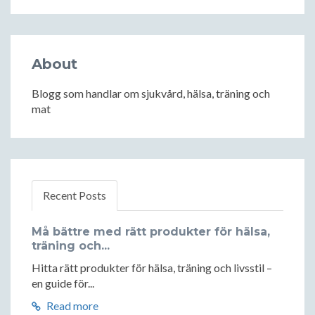
About
Blogg som handlar om sjukvård, hälsa, träning och
mat
Recent Posts
Må bättre med rätt produkter för hälsa,
träning och...
Hitta rätt produkter för hälsa, träning och livsstil –
en guide för...
Read more